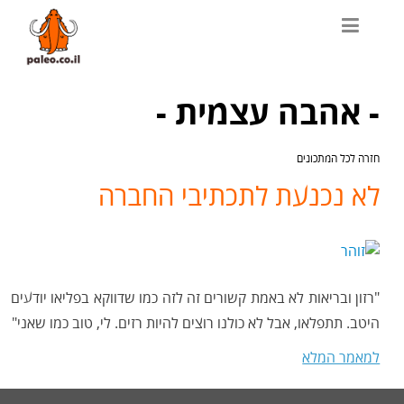
- אהבה עצמית -
חזרה לכל המתכונים
לא נכנעת לתכתיבי החברה
"רזון ובריאות לא באמת קשורים זה לזה כמו שדווקא בפליאו יודעים
היטב. תתפלאו, אבל לא כולנו רוצים להיות רזים. לי, טוב כמו שאני"
למאמר המלא