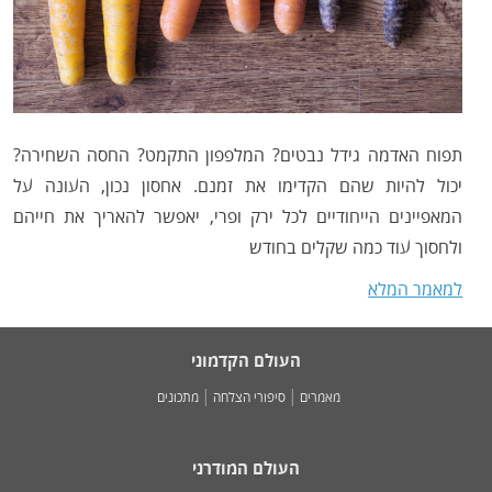
תפוח האדמה גידל נבטים? המלפפון התקמט? החסה השחירה?
יכול להיות שהם הקדימו את זמנם. אחסון נכון, העונה על
המאפיינים הייחודיים לכל ירק ופרי, יאפשר להאריך את חייהם
ולחסוך עוד כמה שקלים בחודש
למאמר המלא
העולם הקדמוני
מאמרים
סיפורי הצלחה
מתכונים
העולם המודרני