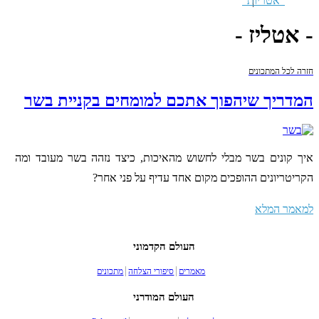
- אטליז -
חזרה לכל המתכונים
המדריך שיהפוך אתכם למומחים בקניית בשר
איך קונים בשר מבלי לחשוש מהאיכות, כיצד נזהה בשר מעובד ומה
הקריטריונים ההופכים מקום אחד עדיף על פני אחר?
למאמר המלא
העולם הקדמוני
מאמרים
סיפורי הצלחה
מתכונים
העולם המודרני