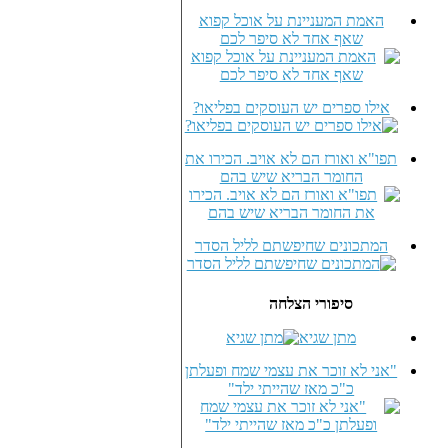
האמת המעניינת על אוכל קפוא
שאף אחד לא סיפר לכם
אילו ספרים יש העוסקים בפליאו?
תפו"א ואורז הם לא אויב. הכירו את
החומר הבריא שיש בהם
המתכונים שחיפשתם לליל הסדר
סיפורי הצלחה
מתן שגיא
"אני לא זוכר את עצמי שמח ופעלתן
כ"כ מאז שהייתי ילד"