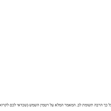
ה לכל כך הרבה תשומת לב. המאמר המלא על ויטמין השמש (שכדאי לכם לקרוא