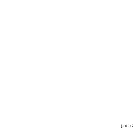
 בחוץ)