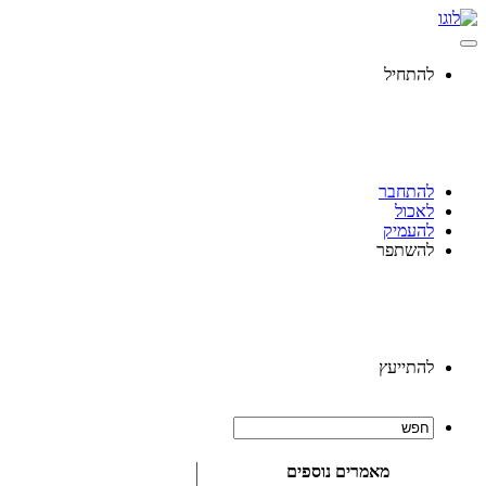
להתחיל
להתחבר
לאכול
להעמיק
להשתפר
להתייעץ
מאמרים נוספים