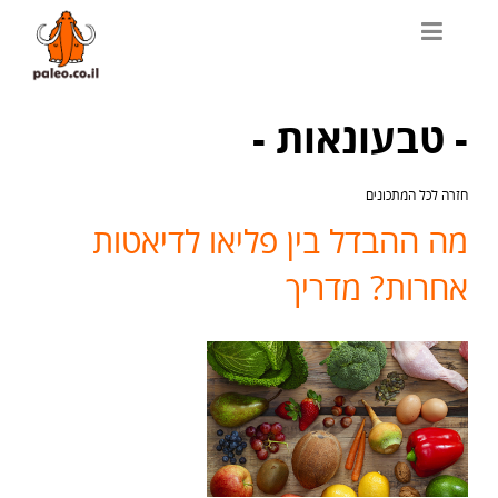
- טבעונאות -
חזרה לכל המתכונים
מה ההבדל בין פליאו לדיאטות
אחרות? מדריך