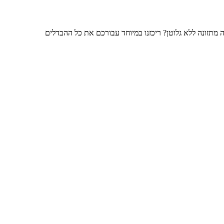
ה מתזונה ללא גלוטן? ריכזנו במיוחד עבורכם את כל ההבדלים