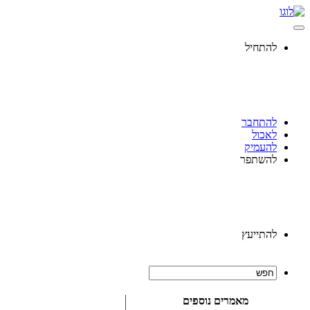
להתחיל
להתחבר
לאכול
להעמיק
להשתפר
להתייעץ
מאמרים נוספים