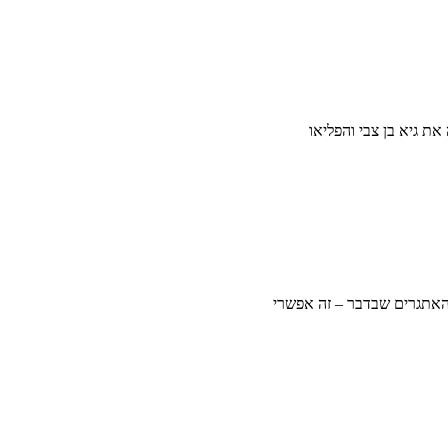
ת גיא בן צבי והפליאו
 האתגרים שבדבר – זה אפשרי