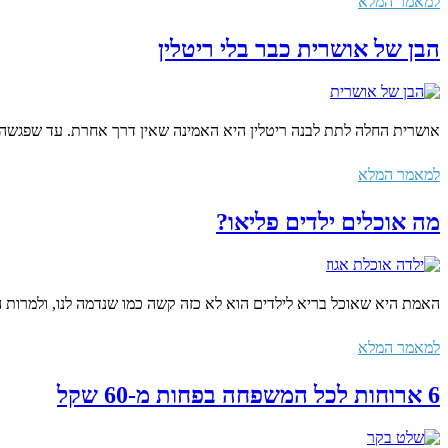
למאמר המלא
הבן של אושרית כבר בלי ריטלין
אושרית החלה לתת לבנה ריטלין היא האמינה שאין דרך אחרת. עד שפגשה א
למאמר המלא
מה אוכלים ילדים פליאו?
האמת היא שאוכל בריא לילדים הוא לא כזה קשה כמו שנדמה לנו, ולמרות
למאמר המלא
6 ארוחות לכל המשפחה בפחות מ-60 שקל