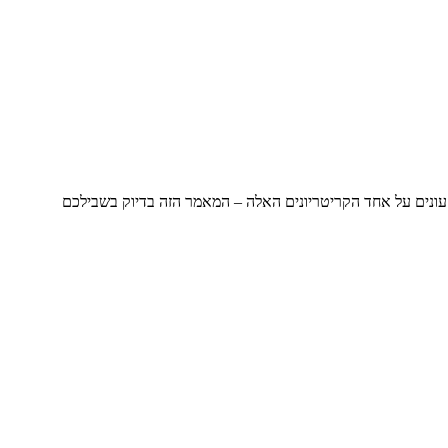
ונים על אחד הקריטריונים האלה – המאמר הזה בדיוק בשבילכם