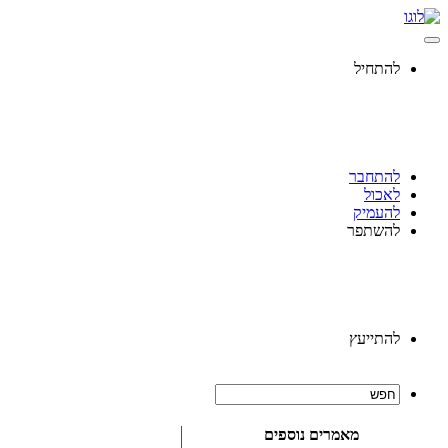
להתחיל
להתחבר
לאכול
להעמיק
להשתפר
להתייעץ
מאמרים נוספים