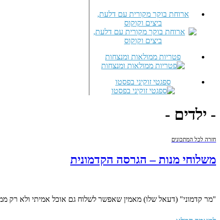
ארוחת בוקר מקורית עם דלעת,
ביצים וקוקוס
פטריות ממולאות ומנצחות
ספגטי זוקיני בפסטו
- ילדים -
חזרה לכל המתכונים
משלוחי מנות – הגרסה הקדמונית
"מר קדמוני" (דעאל שלו) מאמין שאפשר לשלוח גם אוכל אמיתי ולא רק מ