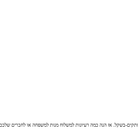
מתקים-בשקל. אז הנה כמה רעיונות למשלוח מנות למשפחה או לחברים שלכם