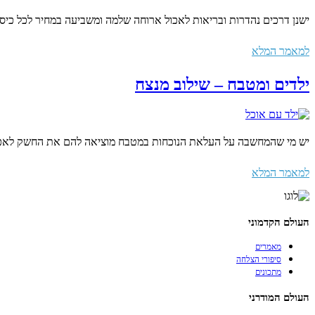
ישנן דרכים נהדרות ובריאות לאכול ארוחה שלמה ומשביעה במחיר לכל כיס. 
למאמר המלא
ילדים ומטבח – שילוב מנצח
יש מי שהמחשבה על העלאת הנוכחות במטבח מוציאה להם את החשק לאכול, 
למאמר המלא
העולם הקדמוני
מאמרים
סיפורי הצלחה
מתכונים
העולם המודרני