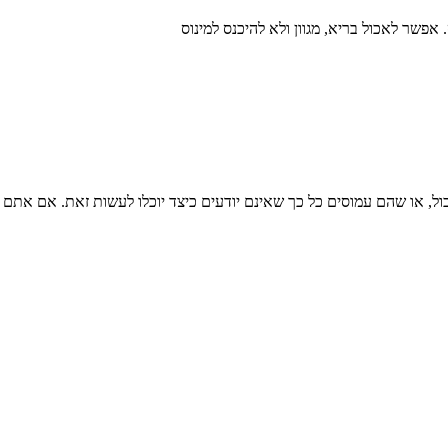
אפשר לאכול בריא, מגוון ולא להיכנס למינוס
או שהם עמוסים כל כך שאינם יודעים כיצד יוכלו לעשות זאת. אם אתם ע