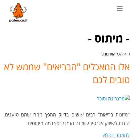
- מיתוס -
חזרה לכל המתכונים
אלו המאכלים "הבריאים" שממש לא
טובים לכם
"מזונות בריאות" רבים עושים בדיוק ההפך ממה שהם טוענים,
הודות לשיווק אגרסיבי. אז זה הזמן לנפץ כמה מיתוסים
למאמר המלא