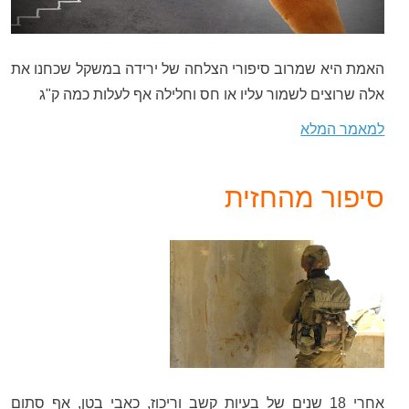
האמת היא שמרוב סיפורי הצלחה של ירידה במשקל שכחנו את
אלה שרוצים לשמור עליו או חס וחלילה אף לעלות כמה ק"ג
למאמר המלא
סיפור מהחזית
אחרי 18 שנים של בעיות קשב וריכוז, כאבי בטן, אף סתום