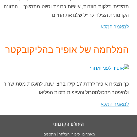
תמידית, דלקות חוזרות, עייפות כרונית וסיוט מתמשך – התזונה
הקדמונית הצילה לחייל שלנו את החיים
למאמר המלא
המלחמה של אופיר בהליקובקטר
כך הצליח אופיר לרדת 17 קילו בחצי שנה, להעלות מסת שריר
ולהיפטר מהכולסטרול והעייפות בזכות הפליאו
למאמר המלא
העולם הקדמוני
מאמרים
סיפורי הצלחה
מתכונים