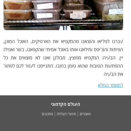
עברנו לפליאו והוצאנו מהמקפיא את הארטיקים, האוכל המוכן,
הפיתות והצ'יפס ומילאנו אותו באוכל אמיתי שהקפאנו, בשר ואפילו
יין. הבעיה: המקפיא מפוצץ, מבולגן ואנו לא מוצאים את כל
ההפתעות הטובות שהוא טומן בחובו. התגייסנו לעזור לכם לפתור
את הבעיה
למאמר המלא
העולם הקדמוני
מאמרים
סיפורי הצלחה
מתכונים