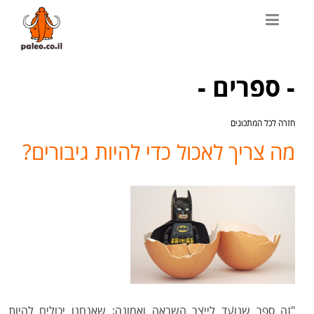
- ספרים -
חזרה לכל המתכונים
מה צריך לאכול כדי להיות גיבורים?
"זה ספר שנועד לייצר השראה ואמונה: שאנחנו יכולים להיות