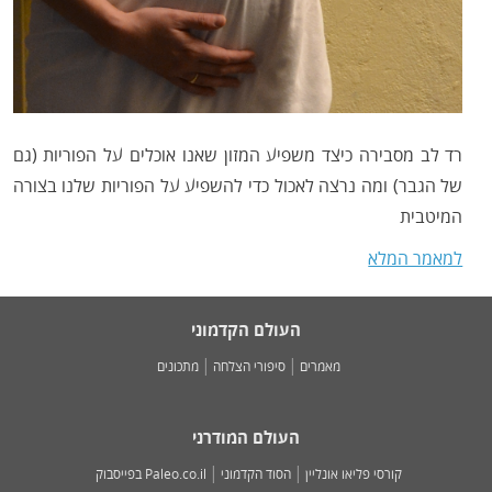
רד לב מסבירה כיצד משפיע המזון שאנו אוכלים על הפוריות (גם
של הגבר) ומה נרצה לאכול כדי להשפיע על הפוריות שלנו בצורה
המיטבית
למאמר המלא
העולם הקדמוני
מאמרים
סיפורי הצלחה
מתכונים
העולם המודרני
קורסי פליאו אונליין
הסוד הקדמוני
Paleo.co.il בפייסבוק