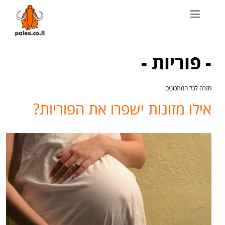
- פוריות -
חזרה לכל המתכונים
אילו מזונות ישפרו את הפוריות?