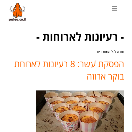
- רעיונות לארוחות -
חזרה לכל המתכונים
הפסקת עשר: 8 רעיונות לארוחת
בוקר ארוזה