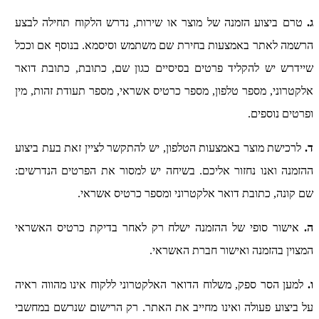
ג.
טרם ביצוע הזמנה של מוצר או שירות, נדרש הלקוח תחילה לבצע
הרשמה לאתר באמצעות בחירת שם משתמש וסיסמא. בנוסף אם וככל
שיידרש יש להקליד פרטים בסיסיים כגון שם, כתובת, כתובת דואר
אלקטרוני, מספר טלפון, מספר כרטיס אשראי, מספר תעודת זהות, מין
ופרטים נוספים.
ד.
לרכישת מוצר באמצעות הטלפון, יש להתקשר לציין זאת בעת ביצוע
ההזמנה ואנו נחזור אליכם. בשיחה יש למסור את הפרטים הנדרשים:
שם קונה, כתובת דואר אלקטרוני ומספר כרטיס אשראי.
ה.
אישור סופי של ההזמנה ישלח רק לאחר בדיקת כרטיס האשראי
המצוין בהזמנה ואישור חברת האשראי.
ו.
למען הסר ספק, משלוח הדואר האלקטרוני ללקוח אינו מהווה ראיה
על ביצוע פעולה ואינו מחייב את האתר. רק הרישום שנרשם במחשבי