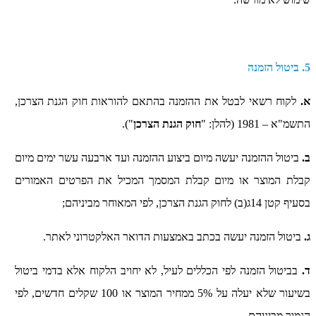
5. ביטול הזמנה
א.
לקוח רשאי לבטל את ההזמנה בהתאם להוראות חוק הגנת הצרכן,
התשמ"א – 1981 (להלן: "
חוק הגנת הצרכן
").
ב.
ביטול ההזמנה יעשה מיום ביצוע ההזמנה ועד ארבעה עשר ימים מיום
קבלת המוצר או מיום קבלת המסמך המכיל את הפרטים האמורים
בסעיף קטן 14ג(ב) לחוק הגנת הצרכן, לפי המאוחר מביניהם;
ג.
ביטול הזמנה יעשה בכתב באמצעות הדואר האלקטרוני לאתר.
ד.
בביטול הזמנה לפי הכללים לעיל, לא יחויב הלקוח אלא בדמי ביטול
בשיעור שלא יעלה על 5% ממחיר המוצר או 100 שקלים חדשים, לפי
הנמוך מביניהם.