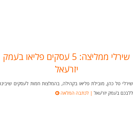
שירלי ממליצה: 5 עסקים פליאו בעמק
יזרעאל
שירלי טל כהן, מובילת פליאו בקהילה, בהמלצות חמות לעסקים שיבינו
ללבכם בעמק יזרעאל
| לכתבה המלאה