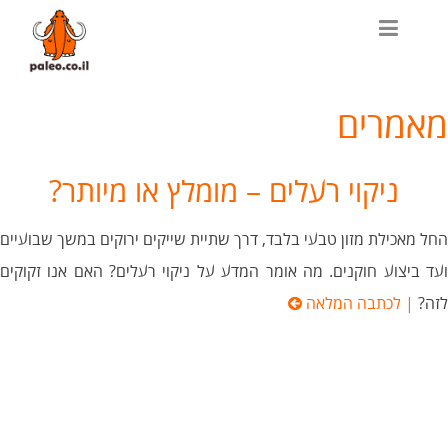
מאמרים
ניקוי רעלים – מומלץ או מיותר?
החל מאכילת מזון טבעי בלבד, דרך שתיית שייקים ירוקים במשך שבועיים
ועד ביצוע חוקנים. מה אומר המדע על ניקוי רעלים? האם אנו זקוקים
לזה?
| לכתבה המלאה