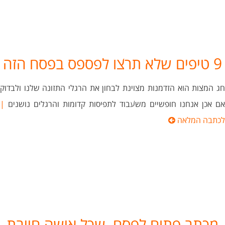
9 טיפים שלא תרצו לפספס בפסח הזה
חג המצות הוא הזדמנות מצוינת לבחון את הרגלי התזונה שלנו ולבדוק
אם אכן אנחנו חופשיים משעבוד לתפיסות קדומות והרגלים נושנים
|
לכתבה המלאה