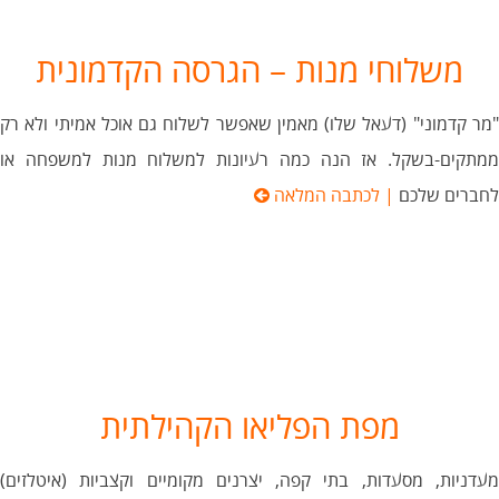
משלוחי מנות – הגרסה הקדמונית
"מר קדמוני" (דעאל שלו) מאמין שאפשר לשלוח גם אוכל אמיתי ולא רק
ממתקים-בשקל. אז הנה כמה רעיונות למשלוח מנות למשפחה או
לחברים שלכם
| לכתבה המלאה
מפת הפליאו הקהילתית
מעדניות, מסעדות, בתי קפה, יצרנים מקומיים וקצביות (איטלזים)