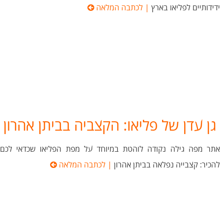
ידידותיים לפליאו בארץ
| לכתבה המלאה
גן עדן של פליאו: הקצביה בביתן אהרון
אתר מפה גילה נקודה לוהטת במיוחד על מפת הפליאו שכדאי לכם
להכיר: קצבייה נפלאה בביתן אהרון
| לכתבה המלאה