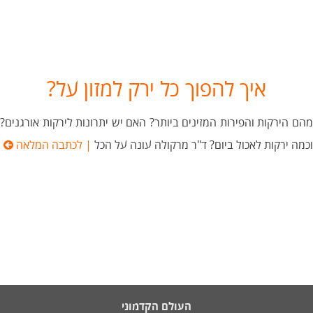
איך להפוך כל ירק למזון על?
מהם הירקות והפירות המזינים ביותר? האם יש יתרונות לירקות אורגנים?
וכמה ירקות לאכול ביום? ד"ר מרקולה עונה על הכל
| לכתבה המלאה
העולם הקדמוני