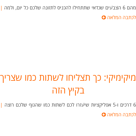
מהם 6 הצבעים שכדאי שתתחילו להכניס לתזונה שלכם כל יום, ולמה
|
לכתבה המלאה
מיקימיקי: כך תצליחו לשתות כמו שצריך
בקיץ הזה
6 דרכים ו-5 אפליקציות שיעזרו לכם לשתות כמו שהגוף שלכם רוצה
|
לכתבה המלאה