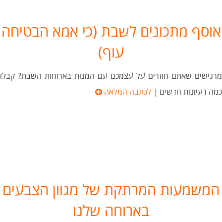
אוסף מתכונים לשבת (כי אמא הבטיחה
עוף)
מרגישים שאתם חוזרים על עצמכם עם המנות בארוחות השבת? קבלו
כמה רעיונות חדשים
| לכתבה המלאה
המשמעות המרתקת של מגוון הצבעים
בארוחה שלנו