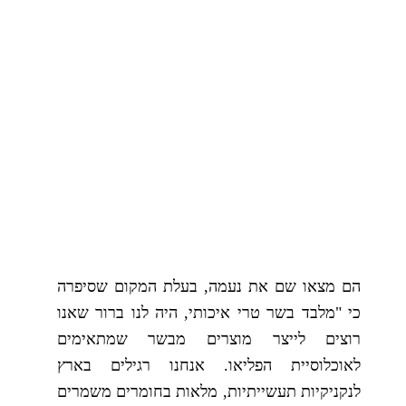
הם מצאו שם את נעמה, בעלת המקום שסיפרה
כי "מלבד בשר טרי איכותי, היה לנו ברור שאנו
רוצים לייצר מוצרים מבשר שמתאימים
לאוכלוסיית הפליאו. אנחנו רגילים בארץ
לנקניקיות תעשייתיות, מלאות בחומרים משמרים