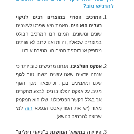
להרגיש טוב?
המרכיב הסודי במוצרים רבים לניקוי
רעלים הוא מים.
האמת היא שפרט לעשבים
שונים ומשונים, המים הם המרכיב הבולט
במוצרים שכאלה, והיות ואנו לרוב לא שותים
מספיק אז תוספת המים הזו מטיבה איתנו.
אפקט הפלציבו.
אנחנו מרגישים טוב יותר כי
אנחנו יודעים שאנו עושים משהו טוב לגוף
שלנו ומאמינים בכך, וכתוצאה מכך הגוף
מגיב. על אפקט הפלציבו ניסו לבצע מחקרים
אך בגלל הקשר הפסיכולוגי שלו הוא חמקמק
מאוד (יש את הפודקאסט הנפלא
הזה
למי
שרוצה להרחיב בנושא).
הירידה במשקל המושגת ב"ניקוי רעלים"