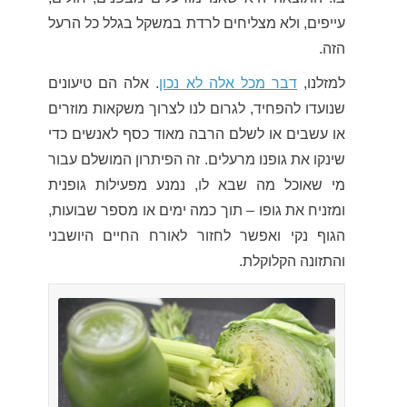
עייפים, ולא מצליחים לרדת במשקל בגלל כל הרעל
הזה.
למזלנו,
דבר מכל אלה לא נכון
. אלה הם טיעונים
שנועדו להפחיד, לגרום לנו לצרוך משקאות מוזרים
או עשבים או לשלם הרבה מאוד כסף לאנשים כדי
שינקו את גופנו מרעלים. זה הפיתרון המושלם עבור
מי שאוכל מה שבא לו, נמנע מפעילות גופנית
ומזניח את גופו – תוך כמה ימים או מספר שבועות,
הגוף נקי ואפשר לחזור לאורח החיים היושבני
והתזונה הקלוקלת.