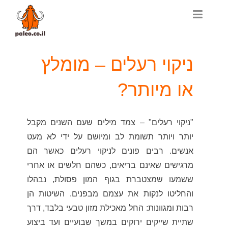
ניקוי רעלים – מומלץ
או מיותר?
"ניקוי רעלים" – צמד מילים שעם השנים מקבל
יותר ויותר תשומת לב ומיושם על ידי לא מעט
אנשים. רבים פונים לניקוי רעלים כאשר הם
מרגישים שאינם בריאים, כשהם חלשים או אחרי
ששמעו שמצטברת בגוף המון פסולת, נבהלו
והחליטו לנקות את עצמם מבפנים. השיטות הן
רבות ומגוונות: החל מאכילת מזון טבעי בלבד, דרך
שתיית שייקים ירוקים במשך שבועיים ועד ביצוע