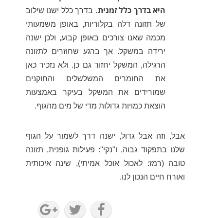
היא בדרך כלל זמנית.
בדרך כלל ישנו שילוב
של תזונה דלה בקלוריות, באופן משמעותי
מכמה שאנו צורכים באופן קבוע, ולכן ישנה
ירידה במשקל. אך ברגע שחוזרים לתזונה
הרגילה, המשקל יחזור גם כן. ולא נזכיר כאן
את החומרים המשלשלים והחוקנים
שמורידים את המשקל בעיקר באמצעות
הוצאת כמויות גדולות מדי של מים מהגוף.
אבל, וזה אבל גדול, ישנה דרך לשמור על הגוף
שלנו בתפקוד גבוה, ו"נקי": פעילות גופנית, תזונה
טובה (רמז: לאכול אוכל אמיתי), שינה איכותית
ואורח חיים הנכון לנו.