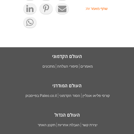
שתף מאמר זה:
העולם הקדמוני
מאמרים
סיפורי הצלחה
מתכונים
העולם המודרני
קורסי פליאו אונליין
הסוד הקדמוני
Paleo.co.il בפייסבוק
העולם הגדול
יצירת קשר
הגבלת אחריות
תקנון האתר