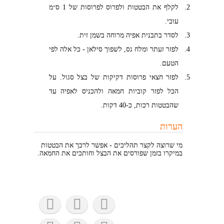
לקלף את הבטטות ולפרוס לפרוסות של 1 ס״מ
עובי.
לסדר בתבנית אפיה מרוחה בשמן זית.
לפזר זעתר ומלח גס, לשפוך סילאן - כל אלה לפי
הטעם.
לפזר חצאי פרוסות דקיקות של בצל סגול. על
הכל לפזר קוביות חמאה ולהכניס לאפיה עד
שהבטטות רכות, כ-40 דקות.
הערות
מי שרוצה לקצר תהליכים - אפשר לרכך את הבטטות
במיקרו בזמן שפורסים את הבצל וחותכים את החמאה.