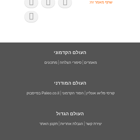
שתף מאמר זה:
העולם הקדמוני
מאמרים
סיפורי הצלחה
מתכונים
העולם המודרני
קורסי פליאו אונליין
הסוד הקדמוני
Paleo.co.il בפייסבוק
העולם הגדול
יצירת קשר
הגבלת אחריות
תקנון האתר