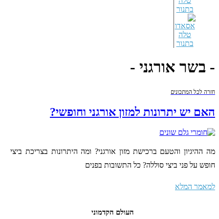
טלה
בתנור
- בשר אורגני -
חזרה לכל המתכונים
האם יש יתרונות למזון אורגני וחופשי?
מה ההיגיון והטעם ברכישת מזון אורגני? ומה היתרונות בצריכת ביצי
חופש על פני ביצי סוללה? כל התשובות בפנים
למאמר המלא
העולם הקדמוני