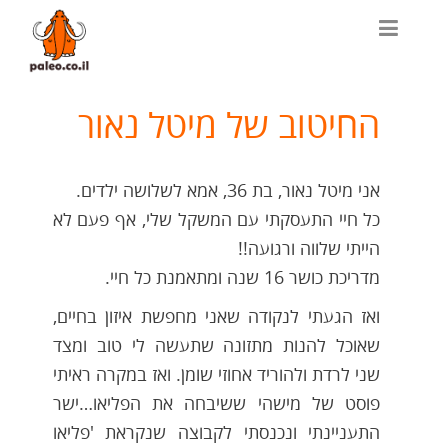
החיטוב של מיטל נאור
אני מיטל נאור, בת 36, אמא לשלושה ילדים.
כל חיי התעסקתי עם המשקל שלי, אף פעם לא
הייתי שלווה ורגועה!!
מדריכת כושר 16 שנה ומתאמנת כל חיי.
ואז הגעתי לנקודה שאני מחפשת איזון בחיים,
שאוכל להנות מתזונה שתעשה לי טוב ומצד
שני לרדת ולהוריד אחוזי שומן. ואז במקרה ראיתי
פוסט של מישהי ששיבחה את הפליאו…ישר
התעניינתי ונכנסתי לקבוצה שנקראת 'פליאו