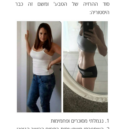
סוד ההרזיה של הטבע' ומשם זה כבר
היסטוריה:
1. נגמלתי מסוכרים ופחמימות