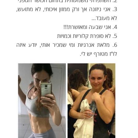
2. השתפרתי משמעותית בתחום הכושר הגופני
3. אני ניזונה אך ורק ממזון איכותי, לא מתועש,
לא מעובד…
4. אני שבעה ומאושרת!!!
5. לא סופרת קלוריות וכמויות
6. מלאת אנרגיות ומי שמכיר אותי, יודע איזה
לו"ז מטורף יש לי.