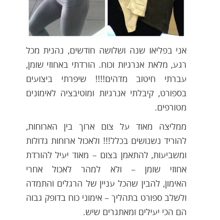
אני בפליאו שנה ושלושה חודשים, נהנית מכל
רגע, מלאת אנרגיות וכוח.
הורדתי באחוזי שומן,
עברתי חיטוב מדהים!!!!
שיפרתי ביצועים
בספורט, קיבלתי אנרגיות ומוטיבציה לאימונים
מטורפים.
ממליצה מאוד על צום ארוך בין הארוחות,
להוריד נשנושים בכלל!!! ולאכול ארוחות גדולות
ומשביעות, להתאמן בצום – מאוד יעיל להורדת
אחוזי שומן – ולא למהר לאכול אחרי
האימון, להבין שהכל עניין של הרגלים והתמדה
ולשלב ספורט בתהליך – אימוני כוח בדופק גבוה
הם הכי יעילים ומאתגרים שיש.