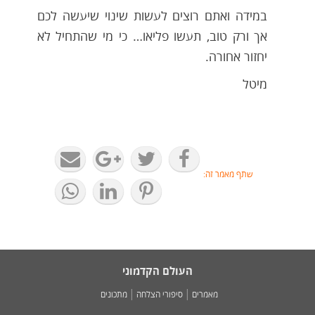
במידה ואתם רוצים לעשות שינוי שיעשה לכם
אך ורק טוב, תעשו פליאו… כי מי שהתחיל לא
יחזור אחורה.
מיטל
שתף מאמר זה:
העולם הקדמוני
מאמרים
סיפורי הצלחה
מתכונים