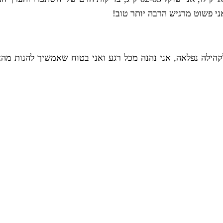
י פשוט מרגיש הרבה יותר טוב!
לקהילה נפלאה, אני נהנה מכל רגע ואני בטוח שאמשיך להנות מ