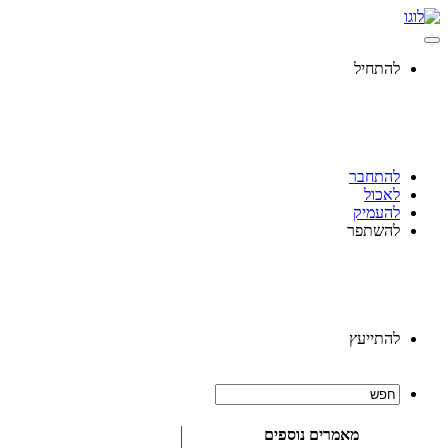
להתחיל
להתחבר
לאכול
להעמיק
להשתפר
להתייעץ
מאמרים נוספים