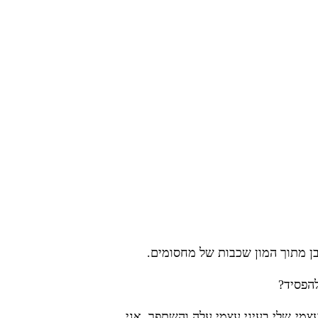
להפסיד?
מי שלי בעיני עצמי עלה והשתפר, אני