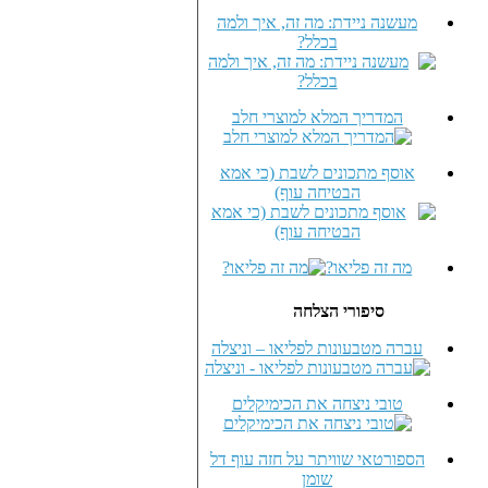
מעשנה ניידת: מה זה, איך ולמה
בכלל?
המדריך המלא למוצרי חלב
אוסף מתכונים לשבת (כי אמא
הבטיחה עוף)
מה זה פליאו?
סיפורי הצלחה
עברה מטבעונות לפליאו – וניצלה
טובי ניצחה את הכימיקלים
הספורטאי שוויתר על חזה עוף דל
שומן