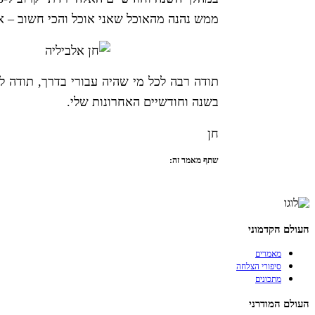
ממש נהנה מהאוכל שאני אוכל והכי חשוב – אנ
תודה רבה לכל מי שהיה עבורי בדרך, תודה 
בשנה וחודשיים האחרונות שלי.
חן
שתף מאמר זה:
העולם הקדמוני
מאמרים
סיפורי הצלחה
מתכונים
העולם המודרני