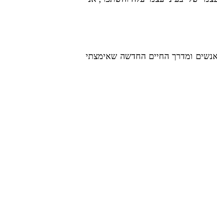
האנשים ומדרך החיים החדשה שאימצתי