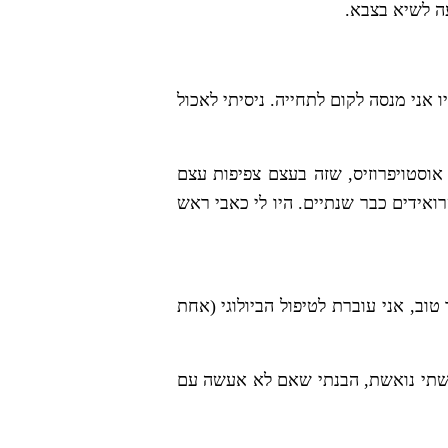
ה לשיא בצבא.
אני מנסה לקום לתחייה. ניסיתי לאכול
אוסטויפרוזיס, שזה בעצם צפיפות עצם
ל אף שלא לקחתי סטרואידים כבר שנתיים. היו לי כאבי ראש
טוב, אני עוברת לטיפול הביולוגי (אחת
רגשתי נואשת, הבנתי שאם לא אעשה עם