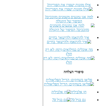
אילו מזונות ישפרו את הפוריות?
למה אנו נמנעים משמנים מזוככים?
הסיפור של הקנולה
איך להתאמן ולהישאר בחיים
מה אוכלים במילואים (רמז: לא רק
חול)
סיפורי הצלחה
פליאו בשחקים: הדייל הפליאולית
חן אלביליה
גם בגיל 70