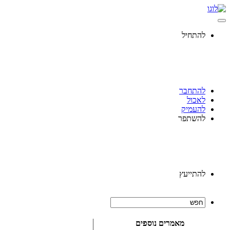
להתחיל
להתחבר
לאכול
להעמיק
להשתפר
להתייעץ
מאמרים נוספים