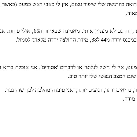
רואה בהרגשה שלי שיפור עצום, אין לי כאבי ראש כמעט (כאשר בעב
אוד.
ומבחינת מראה, אין לי מושג כמה אני שוקלת
, אין לי חשק לגלוטן או לדברים 'אסורים', אני אוכלת בריא ו
 שגם המצב הנפשי שלי יותר טוב.
בריאים יותר, רגועים יותר, ואני עובדה מהלכת לכך שזה נכון.
 מודה.