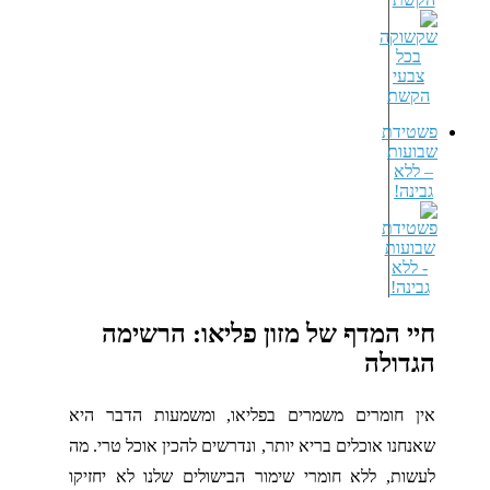
טידת
ועות
 ללא
ינה!
יי המדף של מזון פליאו: הרשימה
גדולה
ן חומרים משמרים בפליאו, ומשמעות הדבר היא
נחנו אוכלים בריא יותר, ונדרשים להכין אוכל טרי. מה
שות, ללא חומרי שימור הבישולים שלנו לא יחזיקו