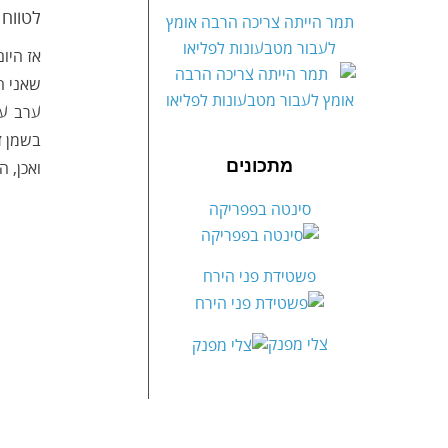
לטווח 
תמר הייתה צריכה הרבה אומץ
לעבור מטבעונות לפליאו
שאני ח
בשמן זי
מתכונים
ואכן, 
סינטה בפפריקה
פשטידת פני הירח
צלי מפנק