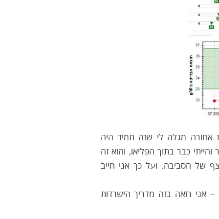
הסתכלות אחורה מגלה לי שזה תמיד היה
ייתי כבר בתוך הפליאו, והוא זה
ף של הסביבה. ועל כך אני חייב
– אני רואה בזה מדריך הישרדות