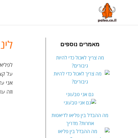
לינ
מאמרים נוספים
מה צריך לאכול כדי להיות
לפליאו 
גיבורים?
על קצה 
אני עד
וזה עו
גם אני טבעוני
מה ההבדל בין פליאו לדיאטות
אחרות? מדריך