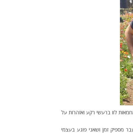
חמאות לוו ברעשי רקע ואזהרות על
בר מספיק זמן ושאני פוגע בעצמי