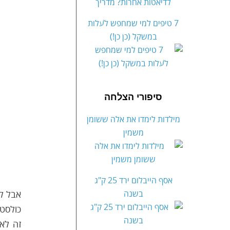
7 טיפים למי שמחפש לעלות
במשקל (כן כן!)
סיפורי הצלחה
מילדות לימדו את אלה ששומן
משמין
אסף הייבלום ירד 25 ק"ג
בשנה
אבל לא
כולסטר
זה לא