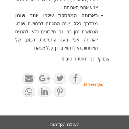
צמא אחרי הארוחה.
בארוחה המפסקת שלבו יותר שומן
, שזה המפתח לתחושת שובע
מבדרך כלל
הנמשכת זמן רב. גם חלבונים כדאי להכניס
לארוחה, אבל מעט פחמימות. הכוכב של
הארוחות הללו הוא בדרך כלל אסאדו.
צום קל וגמר חתימה טובה!
שתף מאמר זה:
העולם הקדמוני