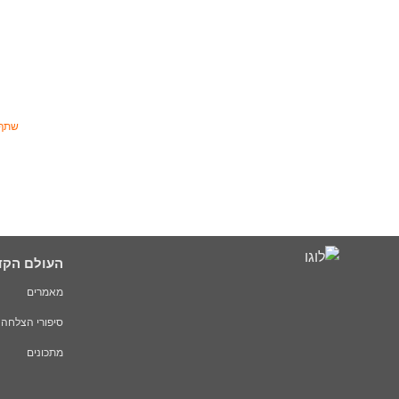
שתף 
העולם הקד
מאמרים
סיפורי הצלחה
מתכונים