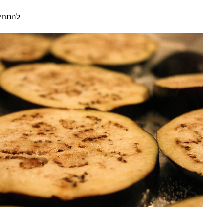
להתחי