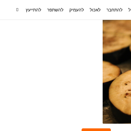
ל
להתחבר
לאכול
להעמיק
להשתפר
להתייעץ