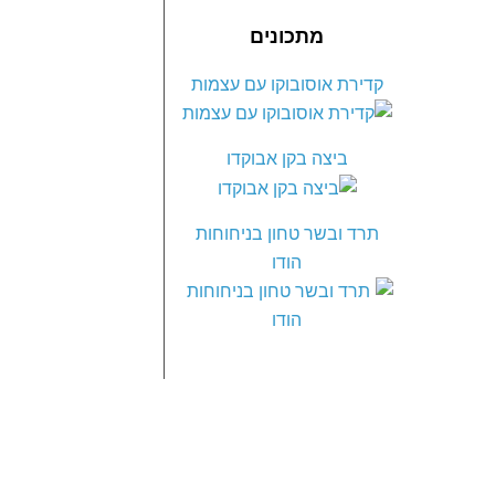
מתכונים
קדירת אוסובוקו עם עצמות
ביצה בקן אבוקדו
תרד ובשר טחון בניחוחות
הודו