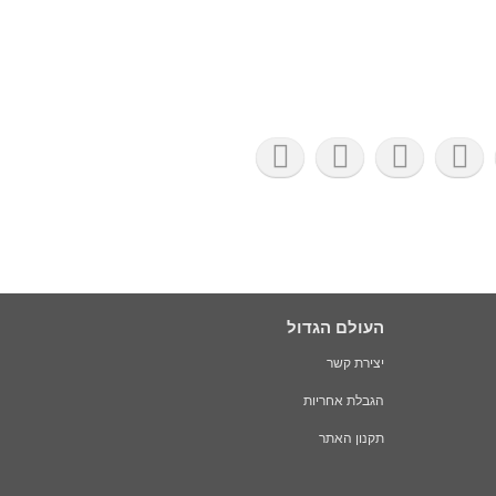
העולם הגדול
יצירת קשר
הגבלת אחריות
תקנון האתר