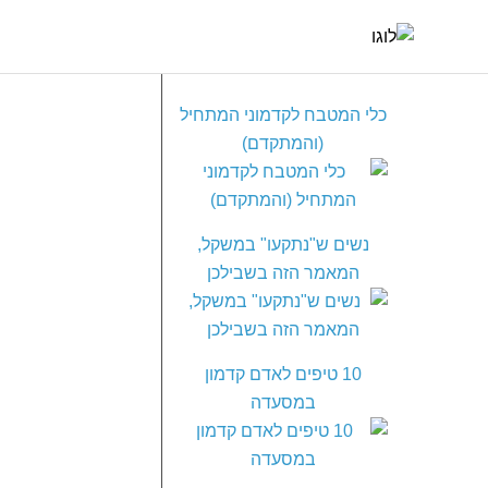
מאמרים נוספים
כלי המטבח לקדמוני המתחיל
(והמתקדם)
נשים ש"נתקעו" במשקל,
המאמר הזה בשבילכן
10 טיפים לאדם קדמון
במסעדה