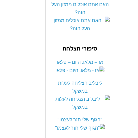
האם אתם אוכלים ממזון העל
הזה?
סיפורי הצלחה
אז – מלאו. היום – פלאו
ליבליב הצליחה לעלות
במשקל
"הגוף שלי חזר לעצמו"