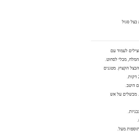
 בצל סגול
צילים לעמוד עם
הבצל הקצוץ. מטגנים
 היטב.
. מבשלים על אש
ניות.
תוספות מעל.