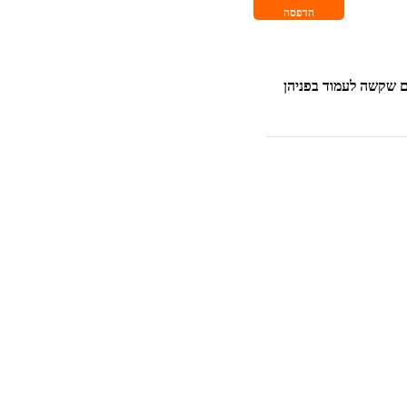
הדפסה
ים שקשה לעמוד בפניהן