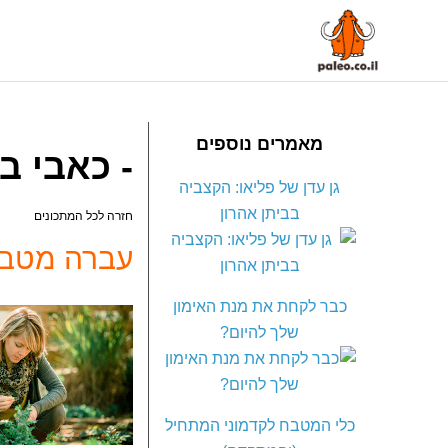
מאמרים נוספים
- כאבי בט
גן עדן של פליאו: הקצביה
בביתן אהרון
חזרה לכל המתכונים
עברה מטבעו
כבר לקחת את מנת האימון
שלך להיום?
כלי המטבח לקדמוני המתחיל