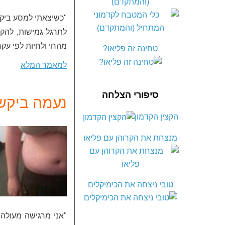
(והמתקדם)
"כשיצאתי למסע ביקש
לתרגל גמישות, להק
מהחי ולחיות לפי עקר
טחינה זה פליאו?
למאמר המלא
סיפורי הצלחה
נעמה ביקש
הקצין הקדמון
מנצחת את הקרוהן עם פליאו
טובי ניצחה את הכימיקלים
"אני מרגישה מעולה.