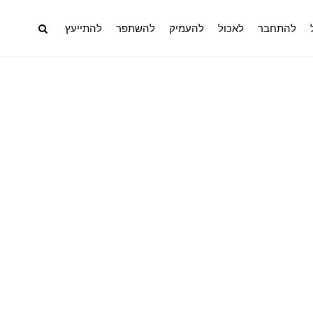
להתחבר
לאכול
להעמיק
להשתפר
להתייעץ