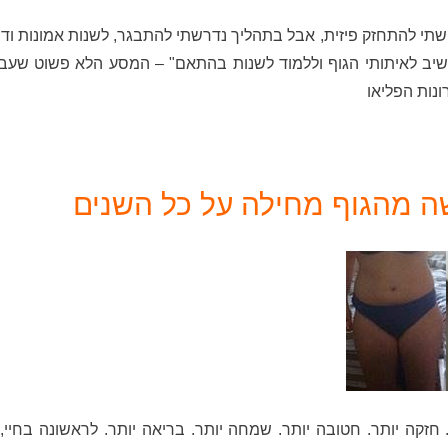
תי להתחזק פיזית, אבל בתהליך נדרשתי להתבגר, לשנות אמונות ודפ
שיב לאיתותי הגוף וללמוד לשנות בהתאם" – המסע הלא פשוט שעברה
ונות הפליאו
ה מהגוף מחילה על כל השנים
 חזקה יותר. חטובה יותר. שמחה יותר. בריאה יותר. לראשונה בחיי