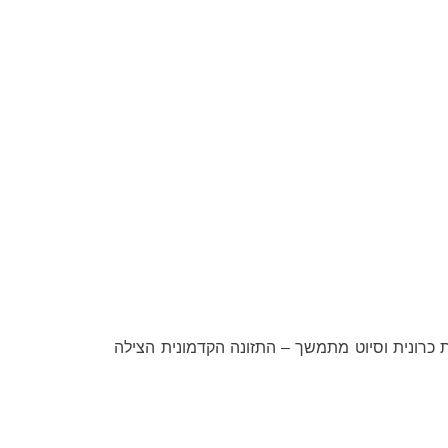
יפות כרונית וסיוט מתמשך – התזונה הקדמונית הצילה