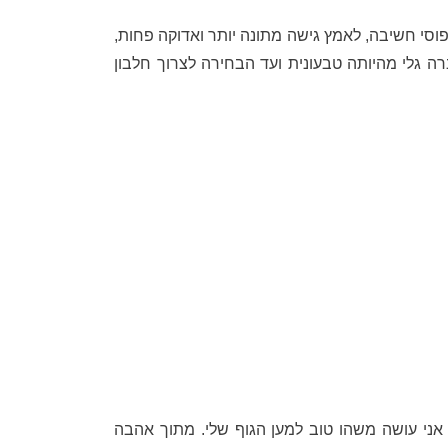
וסי חשיבה, לאמץ גישה מתונה יותר ואדוקה פחות,
 גלי מהיותה טבעונית ועד הבחירה לצרוך חלבון
, אני עושה משהו טוב למען הגוף שלי. מתוך אהבה