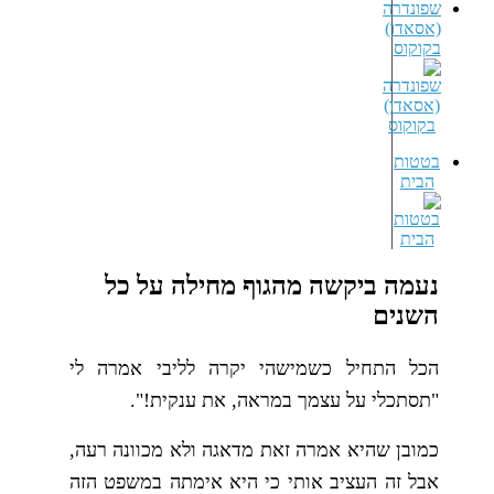
שפונדרה
(אסאדו)
בקוקוס
בטטות
הבית
נעמה ביקשה מהגוף מחילה על כל
השנים
הכל התחיל כשמישהי יקרה לליבי אמרה לי
"תסתכלי על עצמך במראה, את ענקית!".
כמובן שהיא אמרה זאת מדאגה ולא מכוונה רעה,
אבל זה העציב אותי כי היא אימתה במשפט הזה