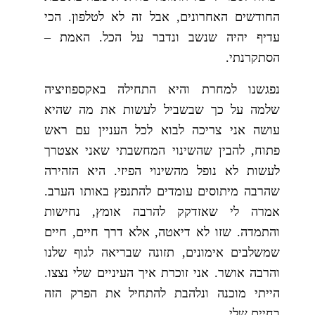
החודשים האחרונים, אבל זה לא לטלפון. הכי
עדיף יהיה שנשב ונדבר על הכל. האמת –
הסתקרנתי.
נפגשנו למחרת והיא התחילה באקספוזיציה
שלמה על כך שבשביל לעשות את מה שהיא
עושה אני צריכה לבוא לכל העניין עם ראש
פתוח, להבין שהשינוי המחשבתי שאני אצטרך
לעשות לא נופל מהשינוי הפיזי. היא הזהירה
שהרבה מיתוסים עומדים להתנפץ באותו הערב.
אמרה לי שאזדקק להרבה אומץ, נחישות
והתמדה. שזו לא דיאטה, אלא דרך חיים, חיים
שמשלבים אימונים, תזונה שבריאה לגוף שלנו
והרבה אושר. אני זוכרת איך העיניים שלי נצצו.
הייתי מוכנה ונלהבת להתחיל את הפרק הזה
בחיים שלי.