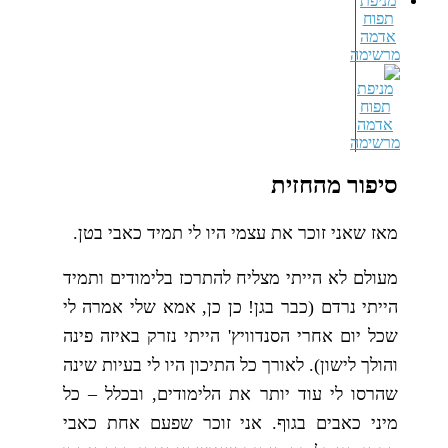
מניפת
תפוח
אדמה
מרשימה
סיפור מהחזית
מאז שאני זוכר את עצמי היו לי תמיד כאבי בטן.
מעולם לא הייתי מצליח להתרכז בלימודים ותמיד
הייתי נרדם (כבר בגן! כן כן, אמא שלי אמרה לי
שכל יום אחרי הסנדוויץ' הייתי נזרק באיזה פינה
והולך לישון). לאורך כל התיכון היו לי בעיות שינה
שהרסו לי עוד יותר את הלימודים, ובכלל – כל
מיני כאבים בגוף. אני זוכר שפעם אחת כאבי