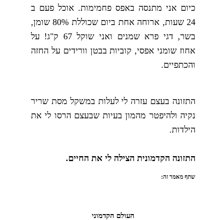
כיום אני מתנסה באפס פחמימות. אוכל פעם ב
24 שעות, ארוחה אחת ביום שכוללת 80% שומן,
בשר, דגי פרא שמנים ואני שוקל 67 ק"ג! על
אחוז שומני אפסי, קוביות בבטן וורידים על החזה
והכתפיים.
התזונה בעצם עזרה לי לעלות במשקל מסת שריר
נקיה ולהיפטר מהמון בעיות שבעצם הרסו לי את
הילדות.
התזונה הקדמונית הצילה לי את החיים.
שתף מאמר זה:
העולם הקדמוני