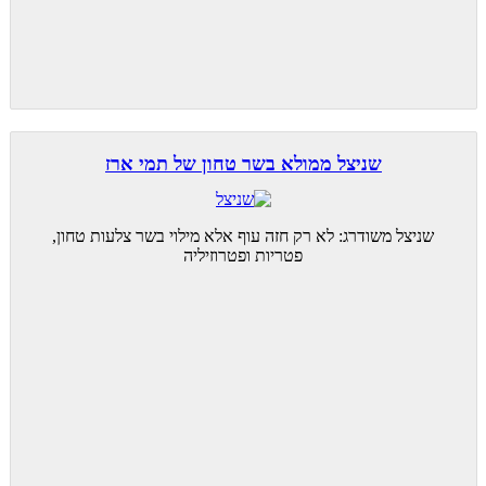
שניצל ממולא בשר טחון של תמי ארז
שניצל משודרג: לא רק חזה עוף אלא מילוי בשר צלעות טחון,
פטריות ופטרוזיליה