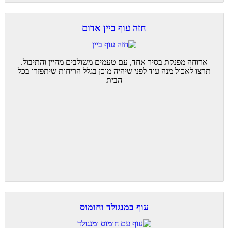
חזה עוף ביין אדום
ארוחה מפנקת בסיר אחד, עם טעמים משולבים מהיין והתיבול.
תרצו לאכול מנה עוד לפני שיהיה מוכן בגלל הריחות שיתפזרו בכל
הבית
עוף במנגולד וחומוס