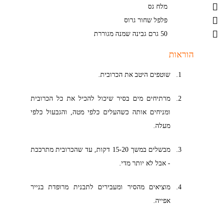
מלח גס
פלפל שחור גרוס
50 גרם גבינה שמנה מגוררת
הוראות
שוטפים היטב את הכרובית.
מרתיחים מים בסיר שיכול להכיל את כל הכרובית
ומניחים אותה כשהעלים כלפי מטה, והגבעול כלפי
מעלה.
מבשלים במשך 15-20 דקות, עד שהכרובית מתרככת
- אבל לא יותר מדי.
מוציאים מהסיר ומעבירים לתבנית מרופדת בנייר
אפייה.