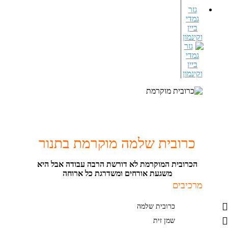
גזר
גמדי
ביין
וקינמון
כרובית שלמה מוקרמת בתנור
הכרובית המוקרמת לא דורשת הרבה עבודה אבל היא
משגעת אורחים ומשדרגת כל ארוחה
מרכיבים
כרובית שלמה
שמן זית