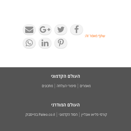
שתף מאמר זה:
העולם הקדמוני
מאמרים
סיפורי הצלחה
מתכונים
העולם המודרני
קורסי פליאו אונליין
הסוד הקדמוני
Paleo.co.il בפייסבוק