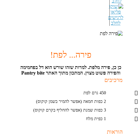
לחלב
פירה... לפת!
כן כן, פירה מלפת. למרות שזהו שורש הוא דל בפחמימה
והפירה פשוט מצוין. המתכון מתוך האתר Pantry bite
מרכיבים
450 גרם לפת
2 כפות חמאה (אפשר להמיר בשמן קוקוס)
3 כפות שמנת (אפשר להחליף בקרם קוקוס)
1 כפית מלח
הוראות