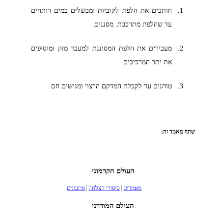
חותכים את הלפת לקוביות ומבשלים במים רותחים
עד שהלפת מתרככת. מסננים.
מעבירים את הלפת המסוננת למעבד מזון ומוסיפים
את יתר המרכיבים.
טוחנים עד לקבלת המרקם הרצוי ומגישים חם.
שתף מאמר זה:
העולם הקדמוני
מאמרים
סיפורי הצלחה
מתכונים
העולם המודרני