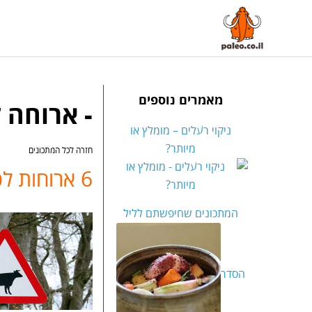
מאמרים נוספים
- ארוחה 
ניקוי רעלים – מומלץ או
מיותר?
חזרה לכל המתכונים
6 ארוחות לכל המשפחה בפחות מ-60 שקל
המתכונים שחיפשתם לליל
הסדר