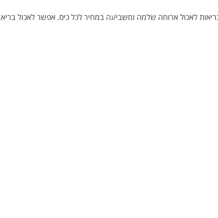
ריאות לאכול ארוחה שלמה ומשביעה במחיר לכל כיס. אפשר לאכול בריא, מ