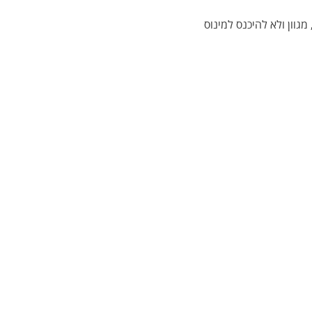
גוון ולא להיכנס למינוס