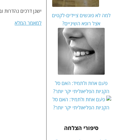
ישנן דרכים נהדרות וב
למה לא פוגשים ציידים-לקטים
למאמר המלא
אצל רופא השיניים?
פעם אחת ולתמיד: האם סל
הקניות הפליאוליתי יקר יותר?
סיפורי הצלחה