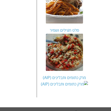
סלט חצילים ושמיר
מרק כתומים ותבלינים (AIP)