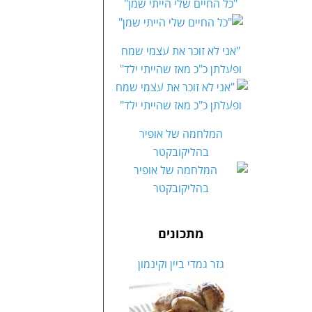
"כל החיים שלי הייתי שמן"
"אני לא זוכר את עצמי שמח
ופעלתן כ"כ מאז שהייתי ילד"
המלחמה של אופיר
בהליקובקטר
מתכונים
גזר גמדי ביין וקינמון