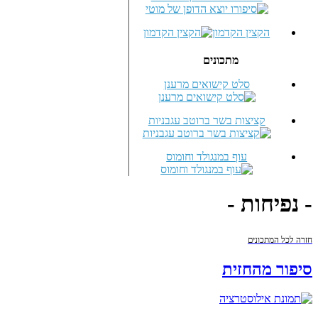
הקצין הקדמון
מתכונים
סלט קישואים מרענן
קציצות בשר ברוטב עגבניות
עוף במנגולד וחומוס
- נפיחות -
חזרה לכל המתכונים
סיפור מהחזית