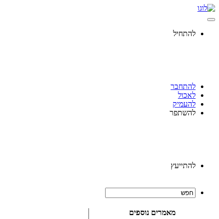
להתחיל
להתחבר
לאכול
להעמיק
להשתפר
להתייעץ
מאמרים נוספים