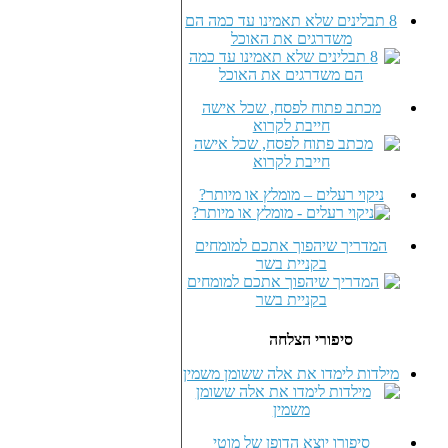
8 תבלינים שלא תאמינו עד כמה הם
משדרגים את האוכל
מכתב פתוח לפסח, שכל אישה
חייבת לקרוא
ניקוי רעלים – מומלץ או מיותר?
המדריך שיהפוך אתכם למומחים
בקניית בשר
סיפורי הצלחה
מילדות לימדו את אלה ששומן משמין
סיפורו יוצא הדופן של מוטי