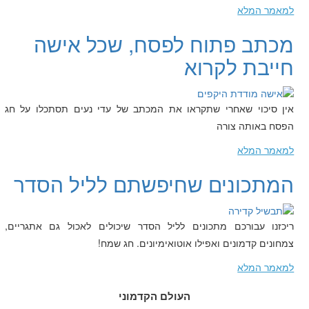
למאמר המלא
מכתב פתוח לפסח, שכל אישה
חייבת לקרוא
אין סיכוי שאחרי שתקראו את המכתב של עדי נעים תסתכלו על חג
הפסח באותה צורה
למאמר המלא
המתכונים שחיפשתם לליל הסדר
ריכזנו עבורכם מתכונים לליל הסדר שיכולים לאכול גם אתגריים,
צמחונים קדמונים ואפילו אוטואימיונים. חג שמח!
למאמר המלא
העולם הקדמוני