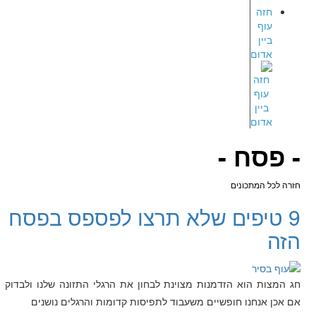
חזה
עוף
ביין
אדום
- פסח -
חזרה לכל המתכונים
9 טיפים שלא תרצו לפספס בפסח
הזה
חג המצות הוא הזדמנות מצוינת לבחון את הרגלי התזונה שלנו ולבדוק
אם אכן אנחנו חופשיים משעבוד לתפיסות קדומות והרגלים נושנים