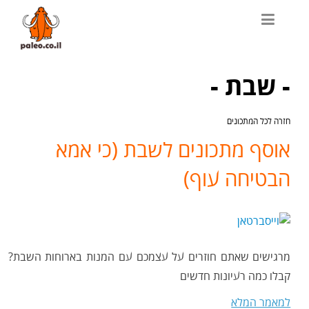
- שבת -
חזרה לכל המתכונים
אוסף מתכונים לשבת (כי אמא
הבטיחה עוף)
מרגישים שאתם חוזרים על עצמכם עם המנות בארוחות השבת?
קבלו כמה רעיונות חדשים
למאמר המלא