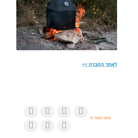
לאתר החברה >>
שתף מאמר זה: