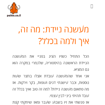
מעשנה ניידת: מה זה,
איך ולמה בכלל?
הכל התחיל כשזיו הציג בפניי את המעשנה
הניידת הראשונה בהיסטוריה, שלגמרי במקרה הוא
גם המציא.
אני אחד שהמעשנה עובדת אצלו בחצר שעות
נוספות, וכבר עישנתי דגים ועופות, בקר וירקות. אז
מה פתאום מעשנה ניידת? למה זה טוב ואיך בכלל זה
עובד תהיתי ביני לבין עצמי.
אז פגשתי את זיו בשבוע שעבר ומאז שיחקתי קצת