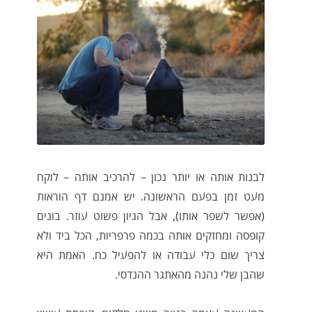
לבנות אותה או יותר נכון – להרכיב אותה – לוקח
מעט זמן בפעם הראשונה. יש אמנם דף הוראות
(אפשר לשפר אותו), אבל הגיון פשוט עוזר. בונים
קופסה ומחזקים אותה בכמה פרפריות, הכל ביד ולא
צריך שום כלי עבודה או להפעיל כח. האמת היא
שהבן שלי נהנה מהאתגר ההנדסי.