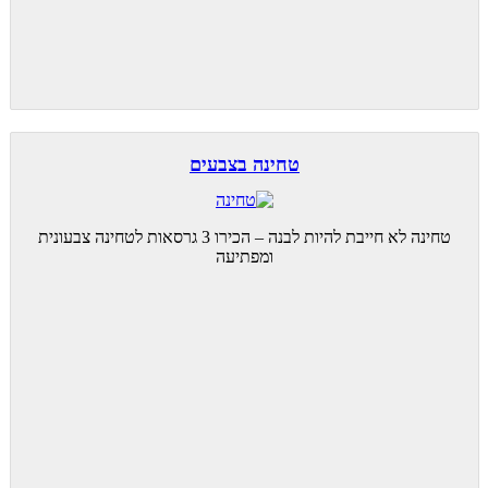
טחינה בצבעים
טחינה לא חייבת להיות לבנה – הכירו 3 גרסאות לטחינה צבעונית
ומפתיעה