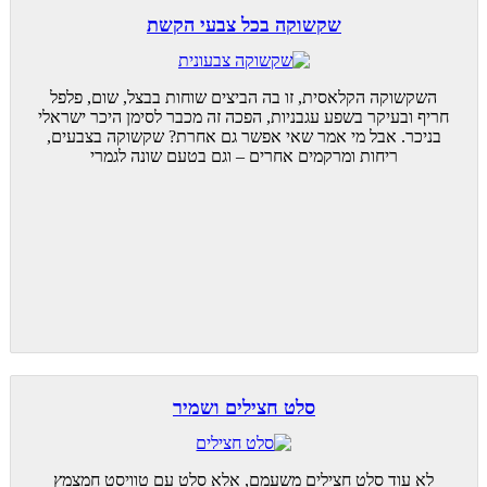
שקשוקה בכל צבעי הקשת
השקשוקה הקלאסית, זו בה הביצים שוחות בבצל, שום, פלפל
חריף ובעיקר בשפע עגבניות, הפכה זה מכבר לסימן היכר ישראלי
בניכר. אבל מי אמר שאי אפשר גם אחרת? שקשוקה בצבעים,
ריחות ומרקמים אחרים – וגם בטעם שונה לגמרי
סלט חצילים ושמיר
לא עוד סלט חצילים משעמם, אלא סלט עם טוויסט חמצמץ