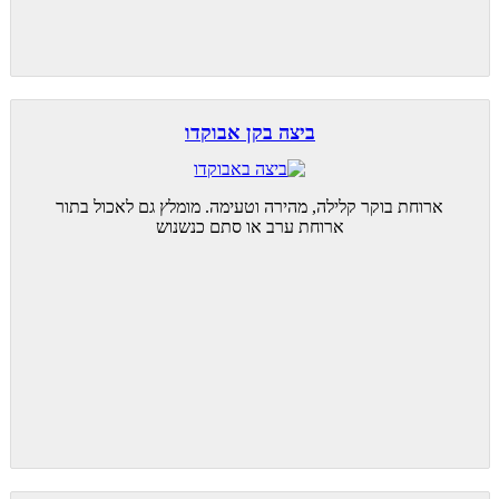
ביצה בקן אבוקדו
ארוחת בוקר קלילה, מהירה וטעימה. מומלץ גם לאכול בתור
ארוחת ערב או סתם כנשנוש