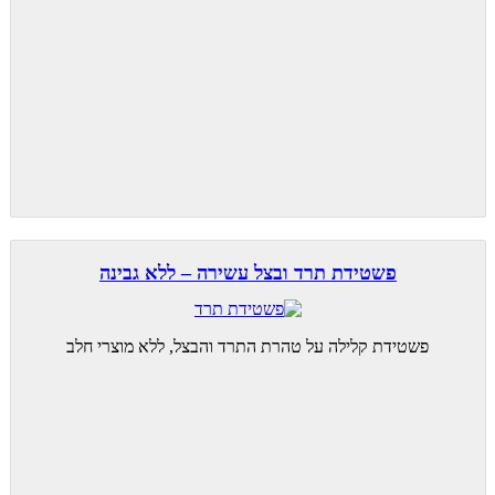
פשטידת תרד ובצל עשירה – ללא גבינה
פשטידת קלילה על טהרת התרד והבצל, ללא מוצרי חלב