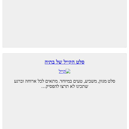
סלט הקייל של בתיה
סלט מגוון, משביע, טעים במיוחד. מתאים לכל ארוחה וברגע
שתכינו לא תרצו להפסיק…