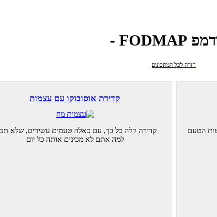
 FODMAP -
חזרה לכל המתכונים
קדירת אוסובוקו עם עצמות
טות הטעם
קדירה קלה כל כך, עם כאלה טעמים עשירים, שלא תבי
למה אתם לא מכינים אותה כל יום