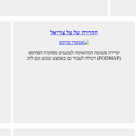
הקדירה של טל צוריאל
קדירה פשוטה המתאימה לנמנעים ממזונות הפודמפ
(FODMAP) ויכולה לעבוד גם באמצע שבוע וגם לחג