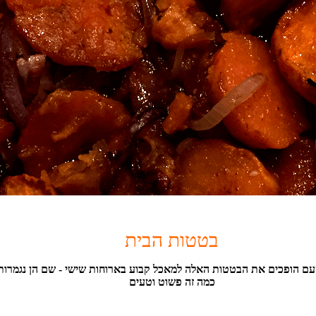
בטטות הבית
ם הופכים את הבטטות האלה למאכל קבוע בארוחות שישי - שם הן נגמרות 
כמה זה פשוט וטעים