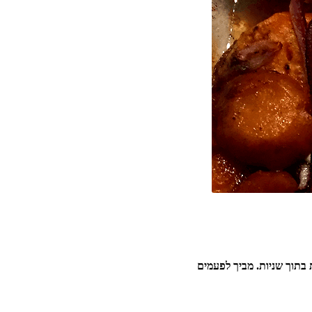
בתוך שניות. מביך לפעמים