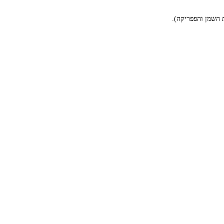
 השמן והפפריקה).