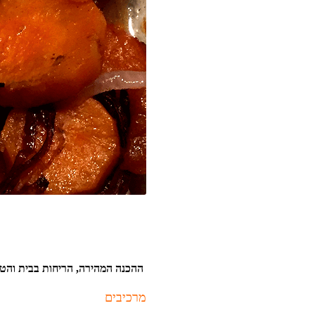
ההכנה המהירה, הריחות בבית והטע
מרכיבים