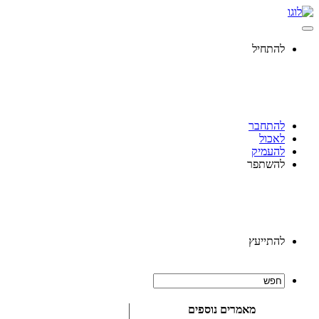
להתחיל
להתחבר
לאכול
להעמיק
להשתפר
להתייעץ
מאמרים נוספים