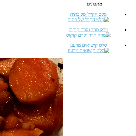
מתכונים
סלט הקייל של בתיה
מרק תרד וקרם קוקוס
סלט קישואים מרענן