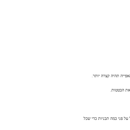
אפייה תהיה קצרה יותר.
את הבטטות.
על פני כמה תבניות כדי שכל