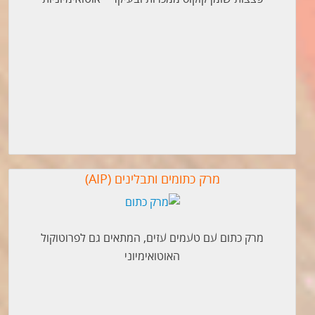
מרק כתומים ותבלינים (AIP)
מרק כתום עם טעמים עזים, המתאים גם לפרוטוקול
האוטואימיוני