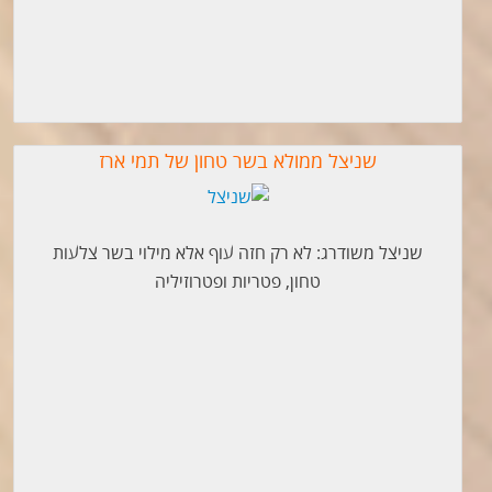
שניצל ממולא בשר טחון של תמי ארז
שניצל משודרג: לא רק חזה עוף אלא מילוי בשר צלעות
טחון, פטריות ופטרוזיליה