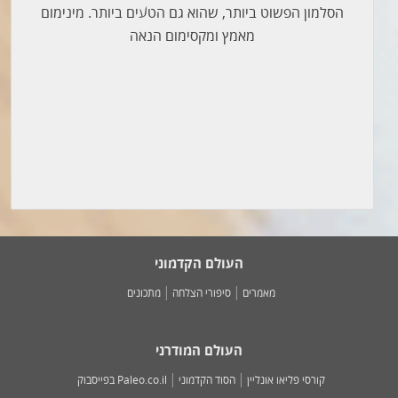
הסלמון הפשוט ביותר, שהוא גם הטעים ביותר. מינימום
מאמץ ומקסימום הנאה
העולם הקדמוני
מאמרים
סיפורי הצלחה
מתכונים
העולם המודרני
קורסי פליאו אונליין
הסוד הקדמוני
Paleo.co.il בפייסבוק