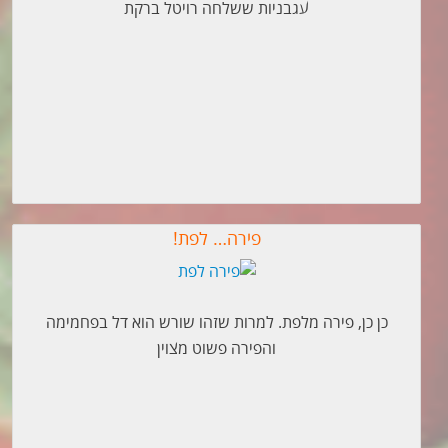
עגבניות ששלחה רויטל ברקת
פירה… לפת!
כן כן, פירה מלפת. למרות שזהו שורש הוא דל בפחמימה
והפירה פשוט מצוין