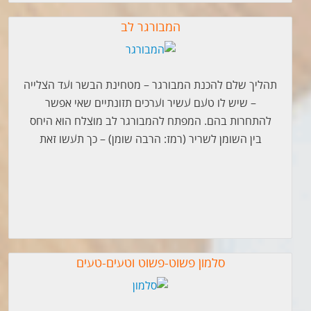
המבורגר לב
תהליך שלם להכנת המבורגר – מטחינת הבשר ועד הצלייה
– שיש לו טעם עשיר וערכים תזונתיים שאי אפשר
להתחרות בהם. המפתח להמבורגר לב מוצלח הוא היחס
בין השומן לשריר (רמז: הרבה שומן) – כך תעשו זאת
סלמון פשוט-פשוט וטעים-טעים