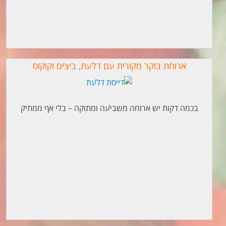
ארוחת בוקר מקורית עם דלעת, ביצים וקוקוס
בכמה דקות יש ארוחה משביעה ומתוקה – בלי אף ממתיק